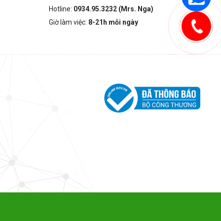
Hotline:
0934.95.3232 (Mrs. Nga)
Giờ làm việc:
8-21h mỗi ngày