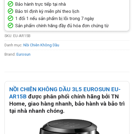
Bảo hành trực tiếp tại nhà
Bảo trì định kỳ miễn phí theo lịch
1 đổi 1 nếu sản phẩm bị lỗi trong 7 ngày
Sản phẩm chính hãng đầy đủ hóa đơn chứng từ
SKU:
EU-AR15B
Danh mục:
Nồi Chiên Không Dầu
Brand:
Eurosun
NỒI CHIÊN KHÔNG DẦU 3L5 EUROSUN EU-
AR15B
được phân phối chính hãng bởi TN
Home, giao hàng nhanh, bảo hành và bảo trì
tại nhà nhanh chóng.