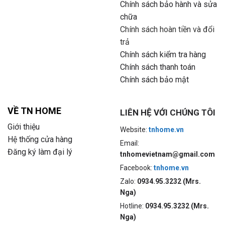
Chính sách bảo hành và sửa
chữa
Chính sách hoàn tiền và đổi
trả
Chính sách kiểm tra hàng
Chính sách thanh toán
Chính sách bảo mật
VỀ TN HOME
LIÊN HỆ VỚI CHÚNG TÔI
Giới thiệu
Website:
tnhome.vn
Hệ thống cửa hàng
Email:
Đăng ký làm đại lý
tnhomevietnam@gmail.com
Facebook:
tnhome.vn
Zalo:
0934.95.3232 (Mrs.
Nga)
Hotline:
0934.95.3232 (Mrs.
Nga)