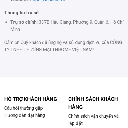
Thông tin trụ sở:
Trụ sở chính:
337B Hậu Giang, Phường 9, Quận 6, Hồ Chí
Minh
Cảm ơn Quý khách đã ủng hộ và sử dụng dịch vụ của CÔNG
TY TNHH THƯƠNG MẠI TNHOME VIỆT NAM!
HỖ TRỢ KHÁCH HÀNG
CHÍNH SÁCH KHÁCH
HÀNG
Câu hỏi thường gặp
Hướng dẫn đặt hàng
Chính sách vận chuyển và
lắp đặt