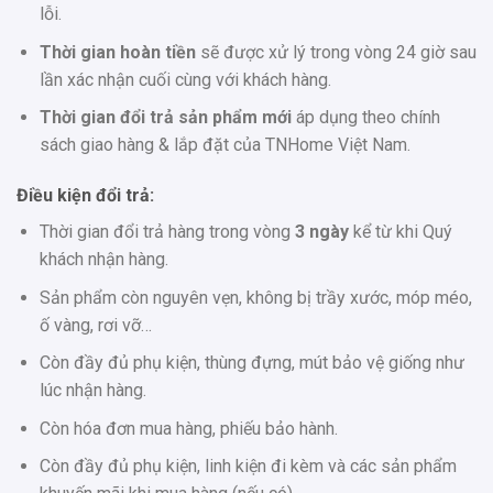
lỗi.
Thời gian hoàn tiền
sẽ được xử lý trong vòng 24 giờ sau
lần xác nhận cuối cùng với khách hàng.
Thời gian đổi trả sản phẩm mới
áp dụng theo chính
sách giao hàng & lắp đặt của TNHome Việt Nam.
Điều kiện đổi trả:
Thời gian đổi trả hàng trong vòng
3 ngày
kể từ khi Quý
khách nhận hàng.
Sản phẩm còn nguyên vẹn, không bị trầy xước, móp méo,
ố vàng, rơi vỡ…
Còn đầy đủ phụ kiện, thùng đựng, mút bảo vệ giống như
lúc nhận hàng.
Còn hóa đơn mua hàng, phiếu bảo hành.
Còn đầy đủ phụ kiện, linh kiện đi kèm và các sản phẩm