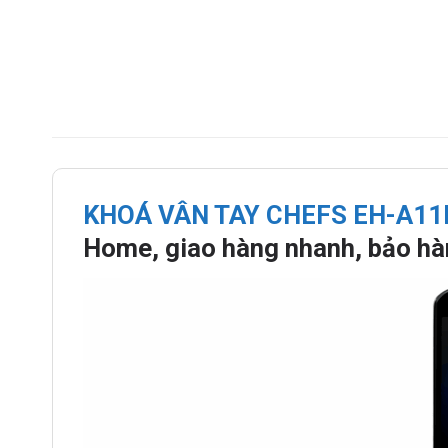
KHOÁ VÂN TAY CHEFS EH-A1
Home, giao hàng nhanh, bảo hàn