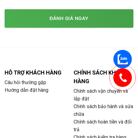
ĐÁNH GIÁ NGAY
HỖ TRỢ KHÁCH HÀNG
CHÍNH SÁCH KHÁCH
HÀNG
Câu hỏi thường gặp
Hướng dẫn đặt hàng
Chính sách vận chuyển và
lắp đặt
Chính sách bảo hành và sửa
chữa
Chính sách hoàn tiền và đổi
trả
Chính sách kiểm tra hàng