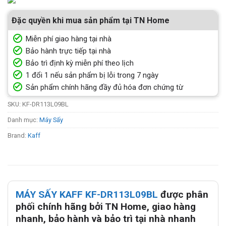
Đặc quyền khi mua sản phẩm tại TN Home
Miễn phí giao hàng tại nhà
Bảo hành trực tiếp tại nhà
Bảo trì định kỳ miễn phí theo lịch
1 đổi 1 nếu sản phẩm bị lỗi trong 7 ngày
Sản phẩm chính hãng đầy đủ hóa đơn chứng từ
SKU:
KF-DR113L09BL
Danh mục:
Máy Sấy
Brand:
Kaff
MÁY SẤY KAFF KF-DR113L09BL
được phân
phối chính hãng bởi TN Home, giao hàng
nhanh, bảo hành và bảo trì tại nhà nhanh