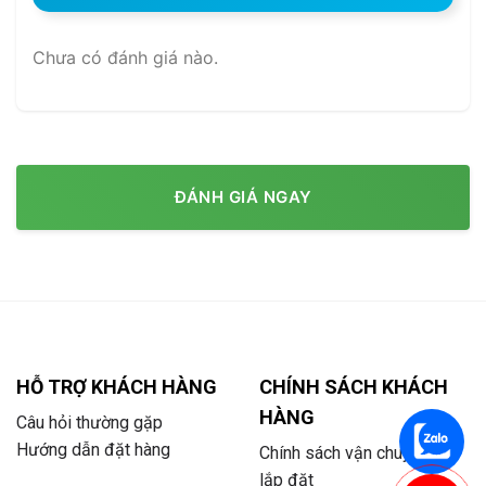
Chưa có đánh giá nào.
ĐÁNH GIÁ NGAY
HỖ TRỢ KHÁCH HÀNG
CHÍNH SÁCH KHÁCH
HÀNG
Câu hỏi thường gặp
Hướng dẫn đặt hàng
Chính sách vận chuyển và
lắp đặt