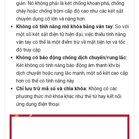
giản. Nó không phải là két chống khoan phá, chống
cháy hoặc chống trộm cấp độ cao như các két sắt
chuyên dụng cỡ lớn và nặng hơn.
Không có tính năng mở khóa bằng vân tay:
So với
một số két sắt điện tử hiện đại, việc thiếu tính năng
vân tay có thể là một điểm trừ về mặt tiện lợi và tốc
độ truy cập.
Không có báo động chống dịch chuyển/rung lắc:
Két không có tính năng báo động âm thanh khi bị
dịch chuyển hoặc rung lắc mạnh, một số két cao cấp
hơn có thể có tính năng này.
Chỉ lưu trữ mã số và chìa khóa:
Không có các
phương thức mở khóa khác như thẻ từ hay kết nối
ứng dụng điện thoại.