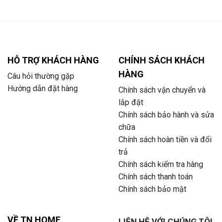
HỖ TRỢ KHÁCH HÀNG
CHÍNH SÁCH KHÁCH
HÀNG
Câu hỏi thường gặp
Hướng dẫn đặt hàng
Chính sách vận chuyển và
lắp đặt
Chính sách bảo hành và sửa
chữa
Chính sách hoàn tiền và đổi
trả
Chính sách kiểm tra hàng
Chính sách thanh toán
Chính sách bảo mật
VỀ TN HOME
LIÊN HỆ VỚI CHÚNG TÔI