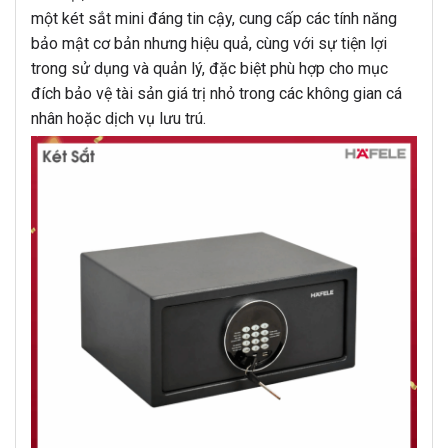
một két sắt mini đáng tin cậy, cung cấp các tính năng
bảo mật cơ bản nhưng hiệu quả, cùng với sự tiện lợi
trong sử dụng và quản lý, đặc biệt phù hợp cho mục
đích bảo vệ tài sản giá trị nhỏ trong các không gian cá
nhân hoặc dịch vụ lưu trú.