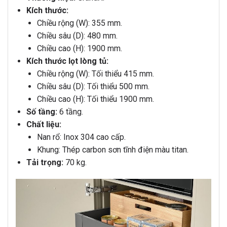
Kích thước:
Chiều rộng (W): 355 mm.
Chiều sâu (D): 480 mm.
Chiều cao (H): 1900 mm.
Kích thước lọt lòng tủ:
Chiều rộng (W): Tối thiểu 415 mm.
Chiều sâu (D): Tối thiểu 500 mm.
Chiều cao (H): Tối thiểu 1900 mm.
Số tầng:
6 tầng.
Chất liệu:
Nan rổ: Inox 304 cao cấp.
Khung: Thép carbon sơn tĩnh điện màu titan.
Tải trọng:
70 kg.