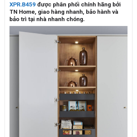
XPR.B459
được phân phối chính hãng bởi
TN Home, giao hàng nhanh, bảo hành và
bảo trì tại nhà nhanh chóng.