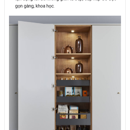
gọn gàng, khoa học.