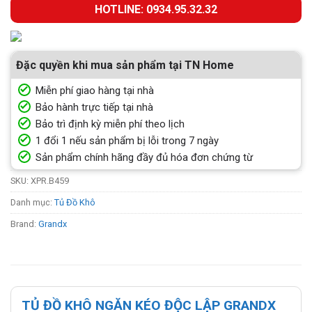
HOTLINE: 0934.95.32.32
Đặc quyền khi mua sản phẩm tại TN Home
Miễn phí giao hàng tại nhà
Bảo hành trực tiếp tại nhà
Bảo trì định kỳ miễn phí theo lịch
1 đổi 1 nếu sản phẩm bị lỗi trong 7 ngày
Sản phẩm chính hãng đầy đủ hóa đơn chứng từ
SKU:
XPR.B459
Danh mục:
Tủ Đồ Khô
Brand:
Grandx
TỦ ĐỒ KHÔ NGĂN KÉO ĐỘC LẬP GRANDX