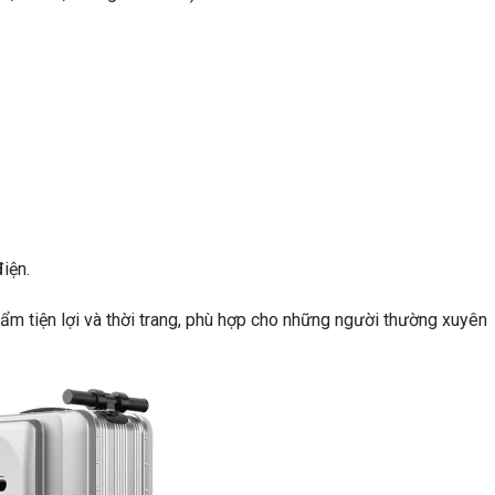
iện.
m tiện lợi và thời trang, phù hợp cho những người thường xuyên