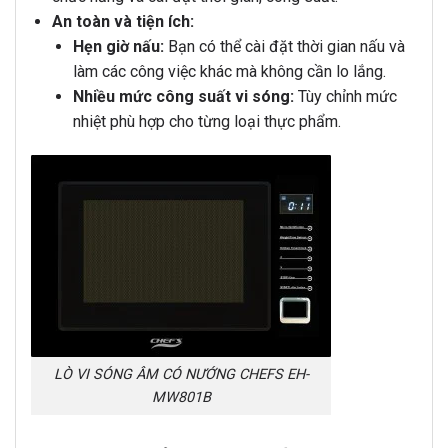
An toàn và tiện ích:
Hẹn giờ nấu:
Bạn có thể cài đặt thời gian nấu và
làm các công việc khác mà không cần lo lắng.
Nhiều mức công suất vi sóng:
Tùy chỉnh mức
nhiệt phù hợp cho từng loại thực phẩm.
LÒ VI SÓNG ÂM CÓ NƯỚNG CHEFS EH-
MW801B