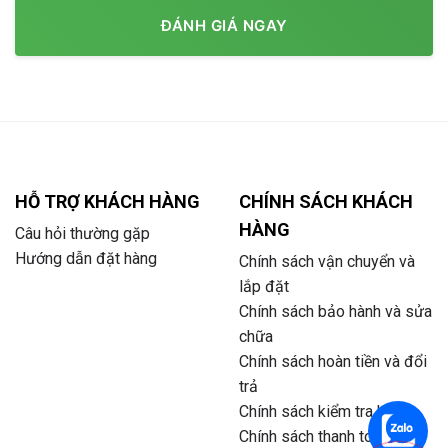
ĐÁNH GIÁ NGAY
HỖ TRỢ KHÁCH HÀNG
CHÍNH SÁCH KHÁCH
HÀNG
Câu hỏi thường gặp
Hướng dẫn đặt hàng
Chính sách vận chuyển và
lắp đặt
Chính sách bảo hành và sửa
chữa
Chính sách hoàn tiền và đổi
trả
Chính sách kiểm tra hàng
Chính sách thanh toán