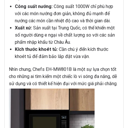
Công suất nướng:
Công suất 1000W chỉ phù hợp
với các món nướng đơn giản, không đủ mạnh để
nướng các món cần nhiệt độ cao và thời gian dài.
Xuất xứ:
Sản xuất tại Trung Quốc, có thể khiến một
số người dùng e ngại về chất lượng so với các sản
phẩm nhập khẩu từ Châu Âu.
Kích thước khoét tủ:
Cần chú ý đến kích thước
khoét tủ để đảm bảo lắp đặt vừa vặn.
Nhìn chung, Chefs EH-MW801B là một sự lựa chọn tốt
cho những ai tìm kiếm một chiếc lò vi sóng đa năng, dễ
sử dụng và có thiết kế hiện đại với mức giá phải chăng.