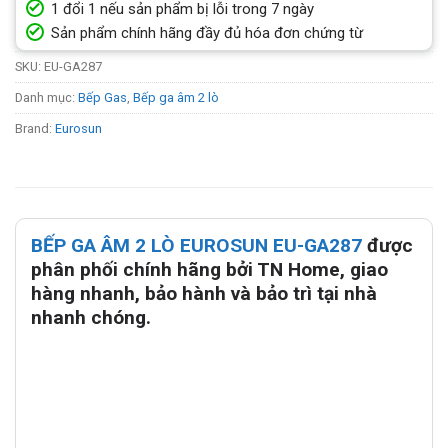
1 đổi 1 nếu sản phẩm bị lỗi trong 7 ngày
Sản phẩm chính hãng đầy đủ hóa đơn chứng từ
SKU:
EU-GA287
Danh mục:
Bếp Gas
,
Bếp ga âm 2 lò
Brand:
Eurosun
BẾP GA ÂM 2 LÒ EUROSUN EU-GA287
được
phân phối chính hãng bởi TN Home, giao
hàng nhanh, bảo hành và bảo trì tại nhà
nhanh chóng.