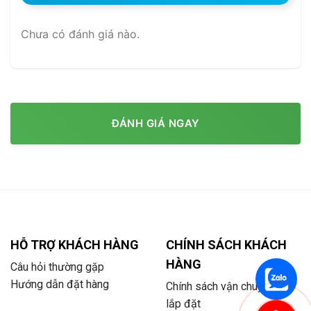
Chưa có đánh giá nào.
ĐÁNH GIÁ NGAY
HỖ TRỢ KHÁCH HÀNG
CHÍNH SÁCH KHÁCH
HÀNG
Câu hỏi thường gặp
Hướng dẫn đặt hàng
Chính sách vận chuyển và
lắp đặt