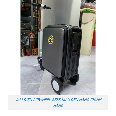
VALI ĐIỆN AIRWHEEL SE3S MÀU ĐEN HÀNG CHÍNH
HÃNG