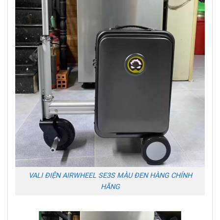
VALI ĐIỆN AIRWHEEL SE3S MÀU ĐEN HÀNG CHÍNH
HÃNG