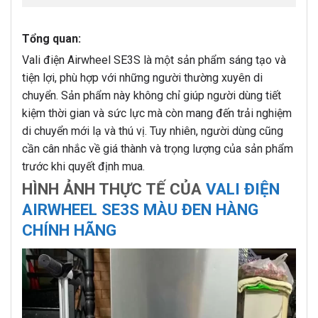
Tổng quan:
Vali điện Airwheel SE3S là một sản phẩm sáng tạo và
tiện lợi, phù hợp với những người thường xuyên di
chuyển. Sản phẩm này không chỉ giúp người dùng tiết
kiệm thời gian và sức lực mà còn mang đến trải nghiệm
di chuyển mới lạ và thú vị. Tuy nhiên, người dùng cũng
cần cân nhắc về giá thành và trọng lượng của sản phẩm
trước khi quyết định mua.
HÌNH ẢNH THỰC TẾ CỦA
VALI ĐIỆN
AIRWHEEL SE3S MÀU ĐEN HÀNG
CHÍNH HÃNG