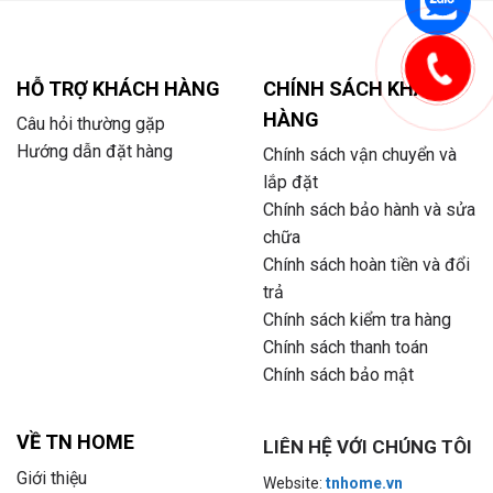
HỖ TRỢ KHÁCH HÀNG
CHÍNH SÁCH KHÁCH
HÀNG
Câu hỏi thường gặp
Hướng dẫn đặt hàng
Chính sách vận chuyển và
lắp đặt
Chính sách bảo hành và sửa
chữa
Chính sách hoàn tiền và đổi
trả
Chính sách kiểm tra hàng
Chính sách thanh toán
Chính sách bảo mật
VỀ TN HOME
LIÊN HỆ VỚI CHÚNG TÔI
Giới thiệu
Website:
tnhome.vn