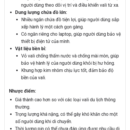
người dùng theo dõi vị trí và điều khiển vali từ xa.
Dung lượng chứa đồ lớn:
Nhiều ngăn chứa đồ tiện lợi, giúp người dùng sắp
xếp hành lý một cách gọn gàng.
Có ngăn riêng cho laptop, giúp người dùng bảo vệ
thiết bị điện tử của mình.
Vật liệu bền bỉ:
Vỏ vali chống thấm nước và chống mài mòn, giúp
bảo vệ hành lý của người dùng khỏi bị hư hỏng.
Khung hợp kim nhôm chịu lực tốt, đảm bảo độ
bền của vali.
Nhược điểm:
Giá thành cao hơn so với các loại vali du lịch thông
thường.
Trọng lượng khá nặng, có thể gây khó khăn cho một
số người dùng khi di chuyển.
Thời lượng pin có thể chưa đáp ứng được nhu cầu di