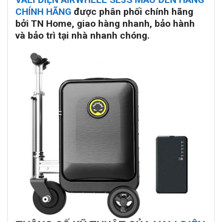
CHÍNH HÃNG
được phân phối chính hãng
bởi TN Home, giao hàng nhanh, bảo hành
và bảo trì tại nhà nhanh chóng.