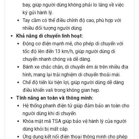
bay, giúp người dùng không phải lo lắng về việc
ký gửi hành lý.
Tay cầm có thể điều chỉnh độ cao, phù hợp với
nhiều đối tượng người dùng.
Khả năng di chuyển linh hoạt:
Động cơ điện mạnh mẽ, cho phép di chuyển với
tốc độ lên đến 13 km/h, giúp người dùng di
chuyển nhanh chóng và dễ dàng.
Bánh xe chắc chắn, di chuyển êm ái trên nhiều địa
hình, mang lại trải nghiệm di chuyển thoải mái.
Chế độ tiến lùi tiện lợi, giúp người dùng dễ dàng
điều khiển vali trong không gian hẹp.
Tính năng an toàn và thông minh:
Hệ thống phanh điện tử giúp đảm bảo an toàn cho
người dùng khi di chuyển.
Khóa mật mã TSA giúp bảo vệ hành lý của người
dùng khỏi bị mất cắp.
Ứng dụng kết nối điện thoại thông minh cho phép