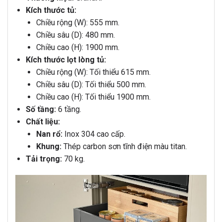
Kích thước tủ:
Chiều rộng (W): 555 mm.
Chiều sâu (D): 480 mm.
Chiều cao (H): 1900 mm.
Kích thước lọt lòng tủ:
Chiều rộng (W): Tối thiểu 615 mm.
Chiều sâu (D): Tối thiểu 500 mm.
Chiều cao (H): Tối thiểu 1900 mm.
Số tầng:
6 tầng.
Chất liệu:
Nan rổ:
Inox 304 cao cấp.
Khung:
Thép carbon sơn tĩnh điện màu titan.
Tải trọng:
70 kg.