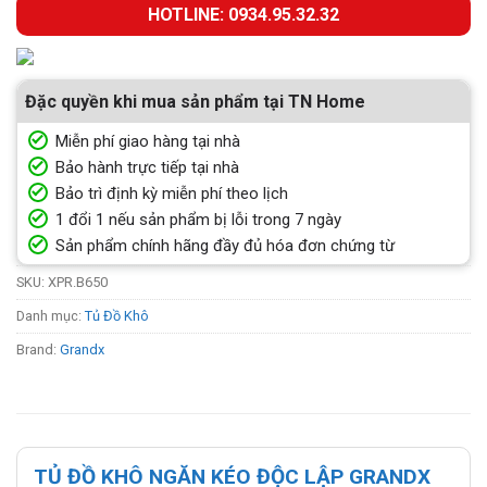
HOTLINE: 0934.95.32.32
Đặc quyền khi mua sản phẩm tại TN Home
Miễn phí giao hàng tại nhà
Bảo hành trực tiếp tại nhà
Bảo trì định kỳ miễn phí theo lịch
1 đổi 1 nếu sản phẩm bị lỗi trong 7 ngày
Sản phẩm chính hãng đầy đủ hóa đơn chứng từ
SKU:
XPR.B650
Danh mục:
Tủ Đồ Khô
Brand:
Grandx
TỦ ĐỒ KHÔ NGĂN KÉO ĐỘC LẬP GRANDX