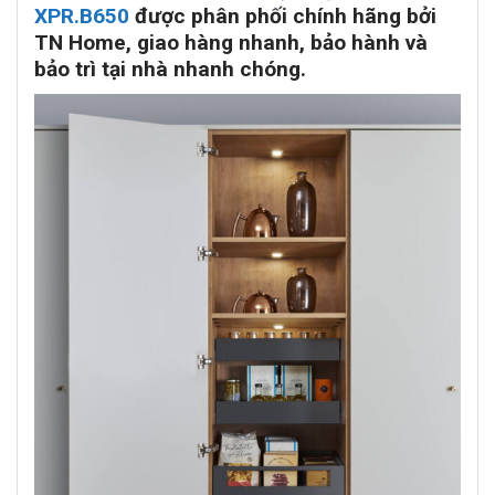
XPR.B650
được phân phối chính hãng bởi
TN Home, giao hàng nhanh, bảo hành và
bảo trì tại nhà nhanh chóng.