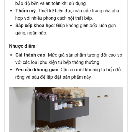
bảo độ bền và an toàn khi sử dụng.
Thẩm mỹ:
Thiết kế hiện đại, màu sắc trang nhã phù
hợp với nhiều phong cách nội thất bếp.
Sắp xếp khoa học:
Giúp không gian bếp luôn gọn
gàng, ngăn nắp.
Nhược điểm:
Giá thành cao:
Mức giá sản phẩm tương đối cao so
với các loại phụ kiện tủ bếp thông thường.
Yêu cầu không gian:
Cần có một khoang tủ bếp đủ
rộng và sâu để lắp đặt sản phẩm này.