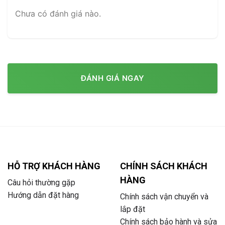
Chưa có đánh giá nào.
ĐÁNH GIÁ NGAY
HỖ TRỢ KHÁCH HÀNG
CHÍNH SÁCH KHÁCH
HÀNG
Câu hỏi thường gặp
Hướng dẫn đặt hàng
Chính sách vận chuyển và
lắp đặt
Chính sách bảo hành và sửa