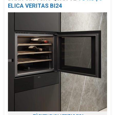
ELICA VERITAS BI24