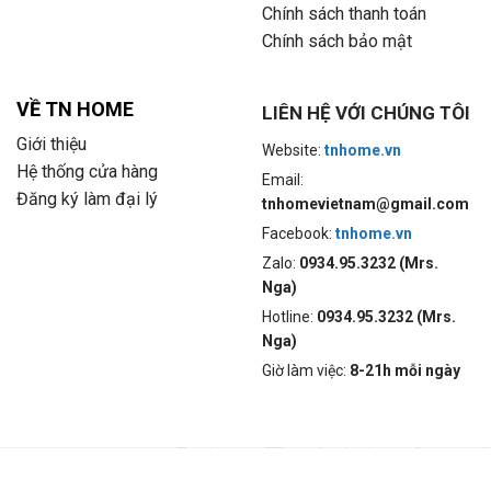
Chính sách thanh toán
Chính sách bảo mật
VỀ TN HOME
LIÊN HỆ VỚI CHÚNG TÔI
Giới thiệu
Website:
tnhome.vn
Hệ thống cửa hàng
Email:
Đăng ký làm đại lý
tnhomevietnam@gmail.com
Facebook:
tnhome.vn
Zalo:
0934.95.3232 (Mrs.
Nga)
Hotline:
0934.95.3232 (Mrs.
Nga)
Giờ làm việc:
8-21h mỗi ngày