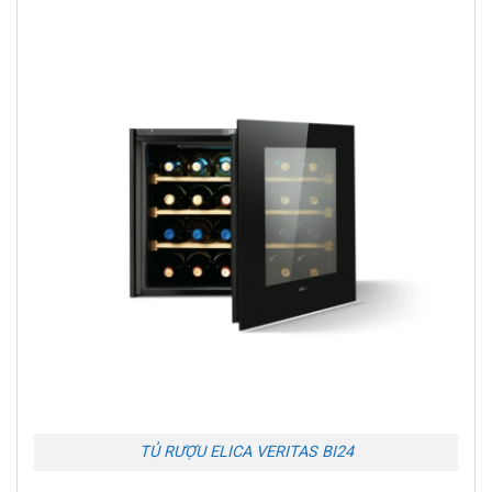
TỦ RƯỢU ELICA VERITAS BI24