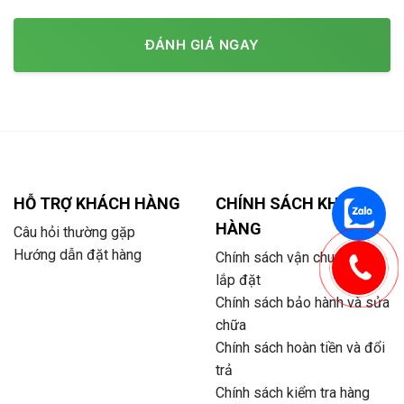
ĐÁNH GIÁ NGAY
HỖ TRỢ KHÁCH HÀNG
CHÍNH SÁCH KHÁCH
HÀNG
Câu hỏi thường gặp
Hướng dẫn đặt hàng
Chính sách vận chuyển và
lắp đặt
Chính sách bảo hành và sửa
chữa
Chính sách hoàn tiền và đổi
trả
Chính sách kiểm tra hàng