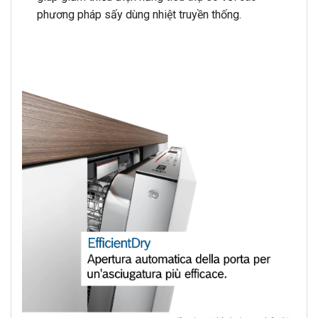
phương pháp sấy dùng nhiệt truyền thống.