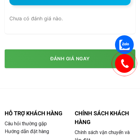
Chưa có đánh giá nào.
ĐÁNH GIÁ NGAY
HỖ TRỢ KHÁCH HÀNG
CHÍNH SÁCH KHÁCH
HÀNG
Câu hỏi thường gặp
Hướng dẫn đặt hàng
Chính sách vận chuyển và