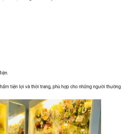
iện.
hẩm tiện lợi và thời trang, phù hợp cho những người thường