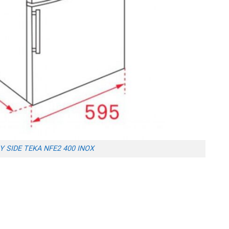
Y SIDE TEKA NFE2 400 INOX