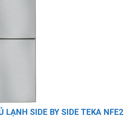
Ủ LẠNH SIDE BY SIDE TEKA NFE2