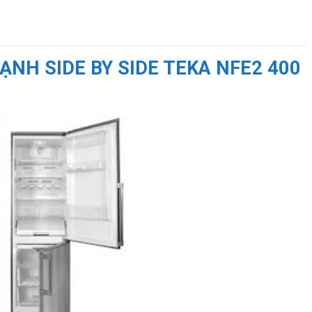
ẠNH SIDE BY SIDE TEKA NFE2 400