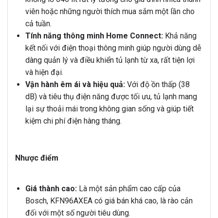
viên hoặc những người thích mua sắm một lần cho
cả tuần.
Tính năng thông minh Home Connect:
Khả năng
kết nối với điện thoại thông minh giúp người dùng dễ
dàng quản lý và điều khiển tủ lạnh từ xa, rất tiện lợi
và hiện đại.
Vận hành êm ái và hiệu quả:
Với độ ồn thấp (38
dB) và tiêu thụ điện năng được tối ưu, tủ lạnh mang
lại sự thoải mái trong không gian sống và giúp tiết
kiệm chi phí điện hàng tháng.
Nhược điểm
Giá thành cao:
Là một sản phẩm cao cấp của
Bosch, KFN96AXEA có giá bán khá cao, là rào cản
đối với một số người tiêu dùng.