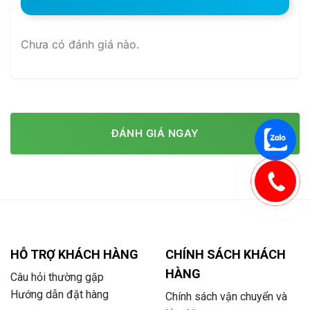
Chưa có đánh giá nào.
ĐÁNH GIÁ NGAY
HỖ TRỢ KHÁCH HÀNG
CHÍNH SÁCH KHÁCH
HÀNG
Câu hỏi thường gặp
Hướng dẫn đặt hàng
Chính sách vận chuyển và