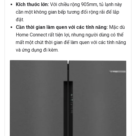
Kích thước lớn:
Với chiều rộng 905mm, tủ lạnh này
cần một không gian bếp tương đối rộng rãi để lắp
đặt.
Cần thời gian làm quen với các tính năng:
Mặc dù
Home Connect rất tiện lợi, nhưng người dùng có thể
mất một chút thời gian để làm quen với các tính năng
và ứng dụng đi kèm.