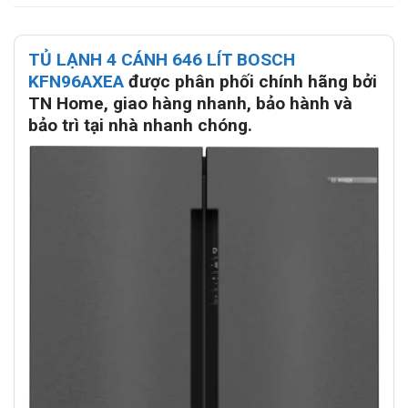
TỦ LẠNH 4 CÁNH 646 LÍT BOSCH
KFN96AXEA
được phân phối chính hãng bởi
TN Home, giao hàng nhanh, bảo hành và
bảo trì tại nhà nhanh chóng.