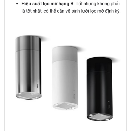
Hiệu suất lọc mỡ hạng B:
Tốt nhưng không phải
là tốt nhất, có thể cần vệ sinh lưới lọc mỡ định kỳ.