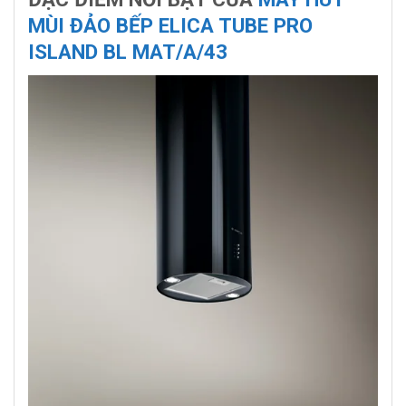
MÙI ĐẢO BẾP ELICA TUBE PRO
ISLAND BL MAT/A/43