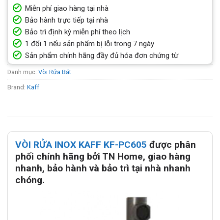
Miễn phí giao hàng tại nhà
Bảo hành trực tiếp tại nhà
Bảo trì định kỳ miễn phí theo lịch
1 đổi 1 nếu sản phẩm bị lỗi trong 7 ngày
Sản phẩm chính hãng đầy đủ hóa đơn chứng từ
Danh mục:
Vòi Rửa Bát
Brand:
Kaff
VÒI RỬA INOX KAFF KF-PC605
được phân
phối chính hãng bởi TN Home, giao hàng
nhanh, bảo hành và bảo trì tại nhà nhanh
chóng.