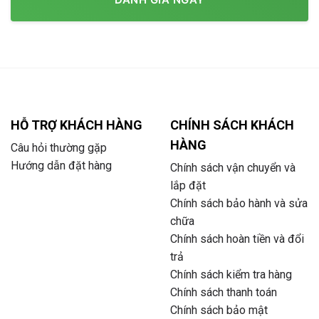
HỖ TRỢ KHÁCH HÀNG
CHÍNH SÁCH KHÁCH
HÀNG
Câu hỏi thường gặp
Hướng dẫn đặt hàng
Chính sách vận chuyển và
lắp đặt
Chính sách bảo hành và sửa
chữa
Chính sách hoàn tiền và đổi
trả
Chính sách kiểm tra hàng
Chính sách thanh toán
Chính sách bảo mật