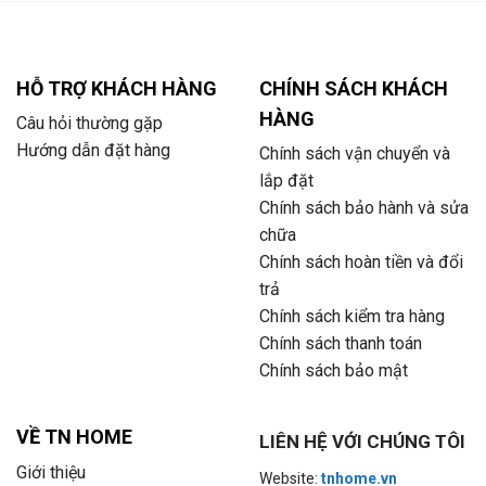
HỖ TRỢ KHÁCH HÀNG
CHÍNH SÁCH KHÁCH
HÀNG
Câu hỏi thường gặp
Hướng dẫn đặt hàng
Chính sách vận chuyển và
lắp đặt
Chính sách bảo hành và sửa
chữa
Chính sách hoàn tiền và đổi
trả
Chính sách kiểm tra hàng
Chính sách thanh toán
Chính sách bảo mật
VỀ TN HOME
LIÊN HỆ VỚI CHÚNG TÔI
Giới thiệu
Website:
tnhome.vn