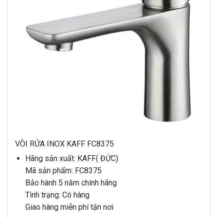
VÒI RỬA INOX KAFF FC8375
Hãng sản xuất: KAFF( ĐỨC)
Mã sản phẩm: FC8375
Bảo hành 5 năm chính hãng
Tình trạng: Có hàng
Giao hàng miễn phí tận nơi