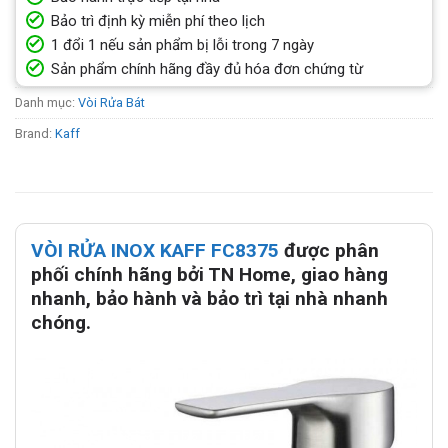
Bảo trì định kỳ miễn phí theo lịch
1 đổi 1 nếu sản phẩm bị lỗi trong 7 ngày
Sản phẩm chính hãng đầy đủ hóa đơn chứng từ
Danh mục:
Vòi Rửa Bát
Brand:
Kaff
VÒI RỬA INOX KAFF FC8375
được phân
phối chính hãng bởi TN Home, giao hàng
nhanh, bảo hành và bảo trì tại nhà nhanh
chóng.