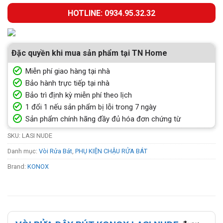
HOTLINE: 0934.95.32.32
Đặc quyền khi mua sản phẩm tại TN Home
Miễn phí giao hàng tại nhà
Bảo hành trực tiếp tại nhà
Bảo trì định kỳ miễn phí theo lịch
1 đổi 1 nếu sản phẩm bị lỗi trong 7 ngày
Sản phẩm chính hãng đầy đủ hóa đơn chứng từ
SKU:
LASI NUDE
Danh mục:
Vòi Rửa Bát
,
PHỤ KIỆN CHẬU RỬA BÁT
Brand:
KONOX