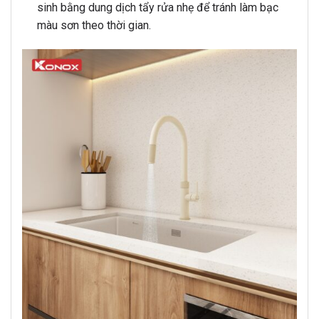
sinh bằng dung dịch tẩy rửa nhẹ để tránh làm bạc
màu sơn theo thời gian.