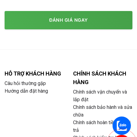
ĐÁNH GIÁ NGAY
HỖ TRỢ KHÁCH HÀNG
CHÍNH SÁCH KHÁCH
HÀNG
Câu hỏi thường gặp
Hướng dẫn đặt hàng
Chính sách vận chuyển và
lắp đặt
Chính sách bảo hành và sửa
chữa
Chính sách hoàn tiền và đổi
trả