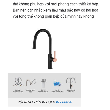
thể không phù hợp với mọi phong cách thiết kế bếp.
Bạn nên cân nhắc xem liệu màu sắc này có hài hòa
với tổng thể không gian bếp của mình hay không.
VÒI RỬA CHÉN KLUGER
KLF0005B