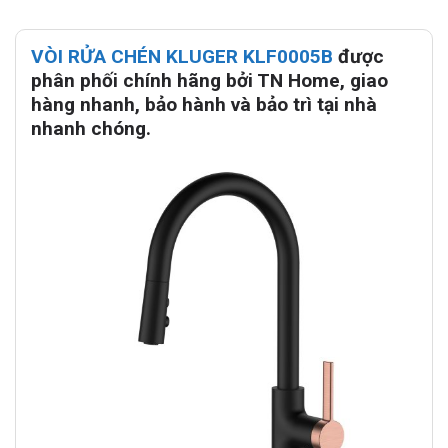
VÒI RỬA CHÉN KLUGER KLF0005B
được
phân phối chính hãng bởi TN Home, giao
hàng nhanh, bảo hành và bảo trì tại nhà
nhanh chóng.