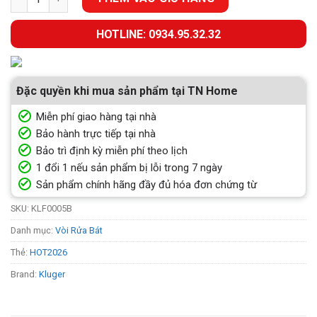
HOTLINE: 0934.95.32.32
Đặc quyền khi mua sản phẩm tại TN Home
Miễn phí giao hàng tại nhà
Bảo hành trực tiếp tại nhà
Bảo trì định kỳ miễn phí theo lịch
1 đổi 1 nếu sản phẩm bị lỗi trong 7 ngày
Sản phẩm chính hãng đầy đủ hóa đơn chứng từ
SKU:
KLF0005B
Danh mục:
Vòi Rửa Bát
Thẻ:
HOT2026
Brand:
Kluger