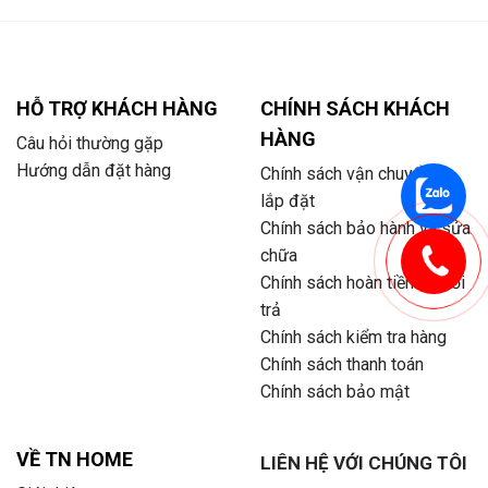
HỖ TRỢ KHÁCH HÀNG
CHÍNH SÁCH KHÁCH
HÀNG
Câu hỏi thường gặp
Hướng dẫn đặt hàng
Chính sách vận chuyển và
lắp đặt
Chính sách bảo hành và sửa
chữa
Chính sách hoàn tiền và đổi
trả
Chính sách kiểm tra hàng
Chính sách thanh toán
Chính sách bảo mật
VỀ TN HOME
LIÊN HỆ VỚI CHÚNG TÔI