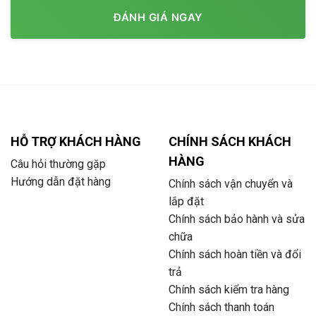
ĐÁNH GIÁ NGAY
HỖ TRỢ KHÁCH HÀNG
CHÍNH SÁCH KHÁCH
HÀNG
Câu hỏi thường gặp
Hướng dẫn đặt hàng
Chính sách vận chuyển và
lắp đặt
Chính sách bảo hành và sửa
chữa
Chính sách hoàn tiền và đổi
trả
Chính sách kiểm tra hàng
Chính sách thanh toán