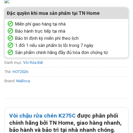
Đặc quyền khi mua sản phẩm tại TN Home
Miễn phí giao hàng tại nhà
Bảo hành trực tiếp tại nhà
Bảo trì định kỳ miễn phí theo lịch
1 đổi 1 nếu sản phẩm bị lỗi trong 7 ngày
Sản phẩm chính hãng đầy đủ hóa đơn chứng từ
Danh mục:
Vòi Rửa Bát
Thẻ:
HOT2026
Brand:
Malloca
Vòi chậu rửa chén K275C
được phân phối
chính hãng bởi TN Home, giao hàng nhanh,
bảo hành và bảo trì tại nhà nhanh chóng.