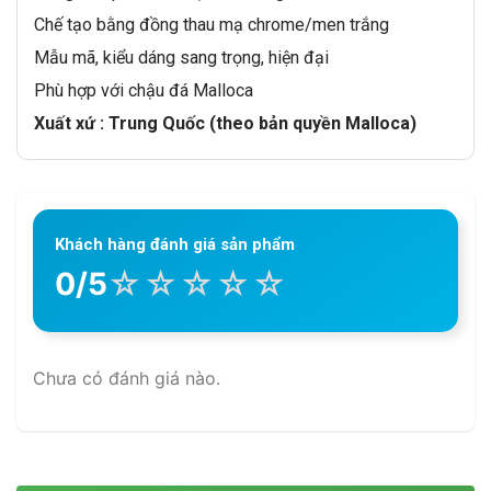
Chế tạo bằng đồng thau mạ chrome/men trắng
Mẫu mã, kiểu dáng sang trọng, hiện đại
Phù hợp với chậu đá Malloca
Xuất xứ : Trung Quốc (theo bản quyền Malloca)
Khách hàng đánh giá sản phẩm
☆
☆
☆
☆
☆
0/5
Chưa có đánh giá nào.