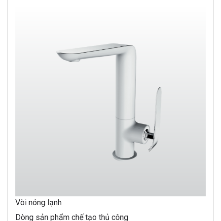
Vòi nóng lạnh
Dòng sản phẩm chế tạo thủ công