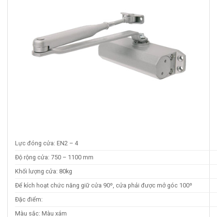
Lực đóng cửa: EN2 – 4
Độ rộng cửa: 750 – 1100 mm
Khối lượng cửa: 80kg
Để kích hoạt chức năng giữ cửa 90º, cửa phải được mở góc 100º
Đặc điểm:
Màu sắc: Màu xám