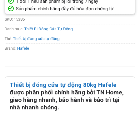
1 đổi 1 nếu sản phẩm bị lỗi trong 7 ngày
Sản phẩm chính hãng đầy đủ hóa đơn chứng từ
SKU:
15386
Danh mục:
Thiết Bị Đóng Cửa Tự Động
Thẻ:
Thiết bị đóng cửa tự động
Brand:
Hafele
Thiết bị đóng cửa tự động 80kg Hafele
được phân phối chính hãng bởi TN Home,
giao hàng nhanh, bảo hành và bảo trì tại
nhà nhanh chóng.