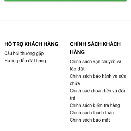
HỖ TRỢ KHÁCH HÀNG
CHÍNH SÁCH KHÁCH
HÀNG
Câu hỏi thường gặp
Hướng dẫn đặt hàng
Chính sách vận chuyển và
lắp đặt
Chính sách bảo hành và sửa
chữa
Chính sách hoàn tiền và đổi
trả
Chính sách kiểm tra hàng
Chính sách thanh toán
Chính sách bảo mật