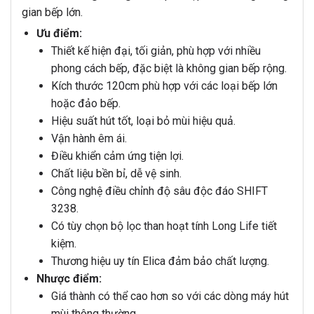
gian bếp lớn.
Ưu điểm:
Thiết kế hiện đại, tối giản, phù hợp với nhiều
phong cách bếp, đặc biệt là không gian bếp rộng.
Kích thước 120cm phù hợp với các loại bếp lớn
hoặc đảo bếp.
Hiệu suất hút tốt, loại bỏ mùi hiệu quả.
Vận hành êm ái.
Điều khiển cảm ứng tiện lợi.
Chất liệu bền bỉ, dễ vệ sinh.
Công nghệ điều chỉnh độ sâu độc đáo SHIFT
3238.
Có tùy chọn bộ lọc than hoạt tính Long Life tiết
kiệm.
Thương hiệu uy tín Elica đảm bảo chất lượng.
Nhược điểm:
Giá thành có thể cao hơn so với các dòng máy hút
mùi thông thường.