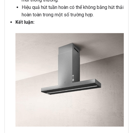
Hiệu quả hút tuần hoàn có thể không bằng hút thải
hoàn toàn trong một số trường hợp.
Kết luận: