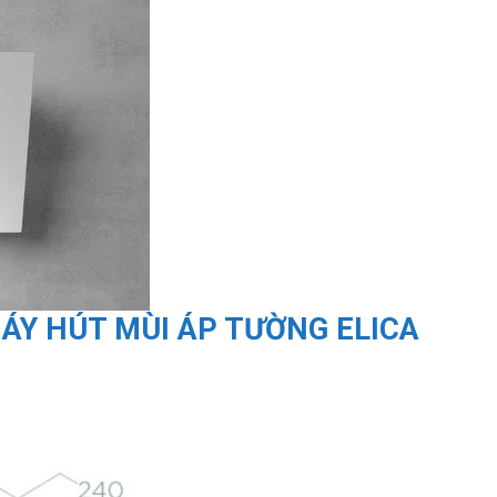
ÁY HÚT MÙI ÁP TƯỜNG ELICA