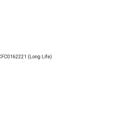
FC0162221 (Long Life)