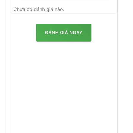
Chưa có đánh giá nào.
ĐÁNH GIÁ NGAY