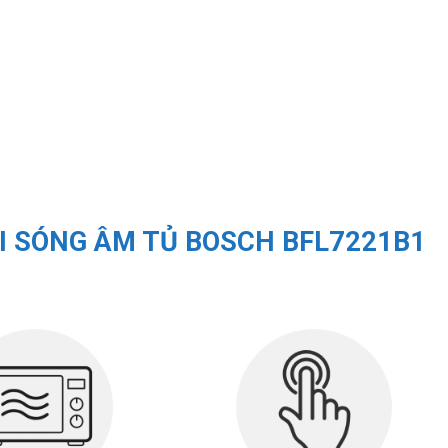
VI SÓNG ÂM TỦ BOSCH BFL7221B1