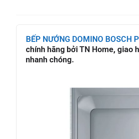
BẾP NƯỚNG DOMINO BOSCH P
chính hãng bởi TN Home, giao h
nhanh chóng.