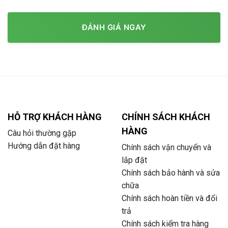
ĐÁNH GIÁ NGAY
HỖ TRỢ KHÁCH HÀNG
CHÍNH SÁCH KHÁCH
HÀNG
Câu hỏi thường gặp
Hướng dẫn đặt hàng
Chính sách vận chuyển và
lắp đặt
Chính sách bảo hành và sửa
chữa
Chính sách hoàn tiền và đổi
trả
Chính sách kiểm tra hàng