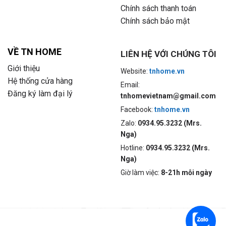
Chính sách thanh toán
Chính sách bảo mật
VỀ TN HOME
LIÊN HỆ VỚI CHÚNG TÔI
Giới thiệu
Website:
tnhome.vn
Hệ thống cửa hàng
Email:
Đăng ký làm đại lý
tnhomevietnam@gmail.com
Facebook:
tnhome.vn
Zalo:
0934.95.3232 (Mrs.
Nga)
Hotline:
0934.95.3232 (Mrs.
Nga)
Giờ làm việc:
8-21h mỗi ngày