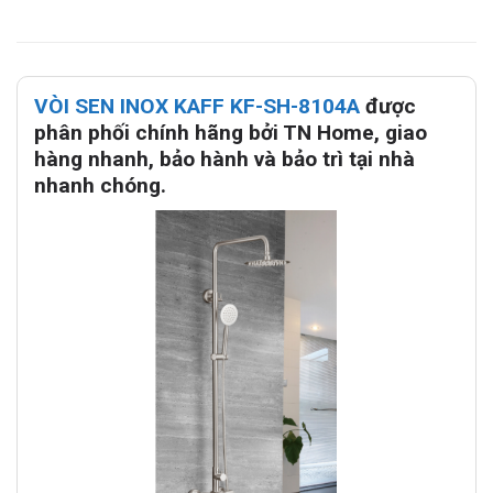
VÒI SEN INOX KAFF KF-SH-8104A
được
phân phối chính hãng bởi TN Home, giao
hàng nhanh, bảo hành và bảo trì tại nhà
nhanh chóng.