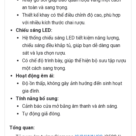
an toàn và sang trọng.
Thiết kế khay có thể điều chỉnh độ cao, phù hợp
với nhiều kích thước chai rượu.
Chiếu sáng LED:
Hệ thống chiếu sáng LED tiết kiệm năng lượng,
chiếu sáng đều khắp tủ, giúp bạn dễ dàng quan
sát và lựa chọn rượu.
Có chế độ trình bày, giúp thể hiện bộ sưu tập rượu
một cách sang trọng.
Hoạt động êm ái:
Độ ồn thấp, không gây ảnh hưởng đến sinh hoạt
gia đình.
Tính năng bổ sung:
Cảnh báo cửa mở bằng âm thanh và ánh sáng.
Tự động giã đông.
Tổng quan: