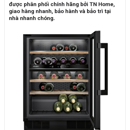
được phân phối chính hãng bởi TN Home,
giao hàng nhanh, bảo hành và bảo trì tại
nhà nhanh chóng.