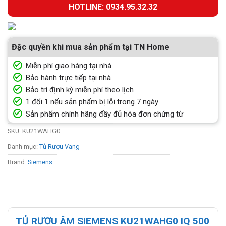
HOTLINE: 0934.95.32.32
Đặc quyền khi mua sản phẩm tại TN Home
Miễn phí giao hàng tại nhà
Bảo hành trực tiếp tại nhà
Bảo trì định kỳ miễn phí theo lịch
1 đổi 1 nếu sản phẩm bị lỗi trong 7 ngày
Sản phẩm chính hãng đầy đủ hóa đơn chứng từ
SKU:
KU21WAHG0
Danh mục:
Tủ Rượu Vang
Brand:
Siemens
TỦ RƯƠU ÂM SIEMENS KU21WAHG0 IQ 500