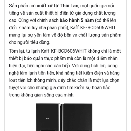
Sản phẩm có
xuất xứ từ Thái Lan
, một quốc gia nổi
tiếng về sản xuất thiết bị điện tử gia dụng chất lượng
cao. Cùng với chính sách
bảo hành 5 năm
(có thể lên
đến 7 năm tùy nhà phân phối), Kaff KF-BCD606WHIT
mang lại sự yên tâm về độ bền và chất lượng sản phẩm
cho người tiêu dùng.
Tóm lại, tủ lạnh Kaff KF-BCD606WHIT không chỉ là một
thiết bị bảo quản thực phẩm mà còn là một điểm nhấn
hiện đại, tiện nghi cho căn bếp. Với dung tích lớn, công
nghệ làm lạnh tiên tiến, khả năng tiết kiệm điện và hàng
loạt tiện ích thông minh, đây chắc chắn là một lựa chọn
tuyệt vời cho những gia đình tìm kiếm sự hoàn hảo
trong không gian sống của mình.