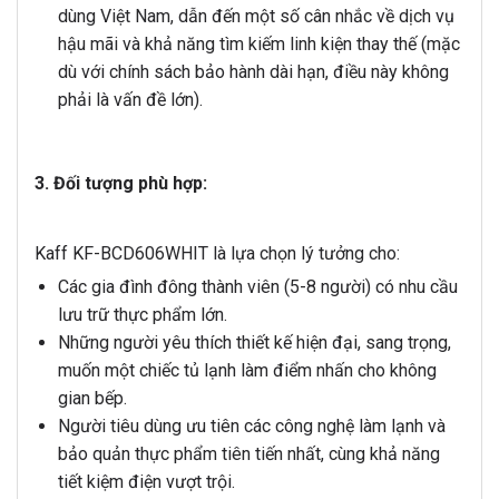
dùng Việt Nam, dẫn đến một số cân nhắc về dịch vụ
hậu mãi và khả năng tìm kiếm linh kiện thay thế (mặc
dù với chính sách bảo hành dài hạn, điều này không
phải là vấn đề lớn).
3. Đối tượng phù hợp:
Kaff KF-BCD606WHIT là lựa chọn lý tưởng cho:
Các gia đình đông thành viên (5-8 người) có nhu cầu
lưu trữ thực phẩm lớn.
Những người yêu thích thiết kế hiện đại, sang trọng,
muốn một chiếc tủ lạnh làm điểm nhấn cho không
gian bếp.
Người tiêu dùng ưu tiên các công nghệ làm lạnh và
bảo quản thực phẩm tiên tiến nhất, cùng khả năng
tiết kiệm điện vượt trội.