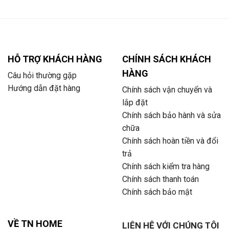
HỖ TRỢ KHÁCH HÀNG
CHÍNH SÁCH KHÁCH
HÀNG
Câu hỏi thường gặp
Hướng dẫn đặt hàng
Chính sách vận chuyển và
lắp đặt
Chính sách bảo hành và sửa
chữa
Chính sách hoàn tiền và đổi
trả
Chính sách kiểm tra hàng
Chính sách thanh toán
Chính sách bảo mật
VỀ TN HOME
LIÊN HỆ VỚI CHÚNG TÔI