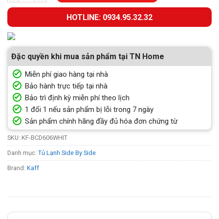
HOTLINE: 0934.95.32.32
Đặc quyền khi mua sản phẩm tại TN Home
Miễn phí giao hàng tại nhà
Bảo hành trực tiếp tại nhà
Bảo trì định kỳ miễn phí theo lịch
1 đổi 1 nếu sản phẩm bị lỗi trong 7 ngày
Sản phẩm chính hãng đầy đủ hóa đơn chứng từ
SKU:
KF-BCD606WHIT
Danh mục:
Tủ Lạnh Side By Side
Brand:
Kaff