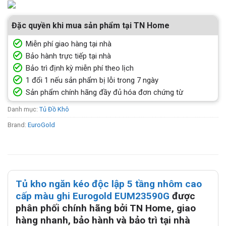
Đặc quyền khi mua sản phẩm tại TN Home
Miễn phí giao hàng tại nhà
Bảo hành trực tiếp tại nhà
Bảo trì định kỳ miễn phí theo lịch
1 đổi 1 nếu sản phẩm bị lỗi trong 7 ngày
Sản phẩm chính hãng đầy đủ hóa đơn chứng từ
Danh mục:
Tủ Đồ Khô
Brand:
EuroGold
Tủ kho ngăn kéo độc lập 5 tầng nhôm cao
cấp màu ghi Eurogold EUM23590G
được
phân phối chính hãng bởi TN Home, giao
hàng nhanh, bảo hành và bảo trì tại nhà