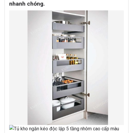
nhanh chóng.