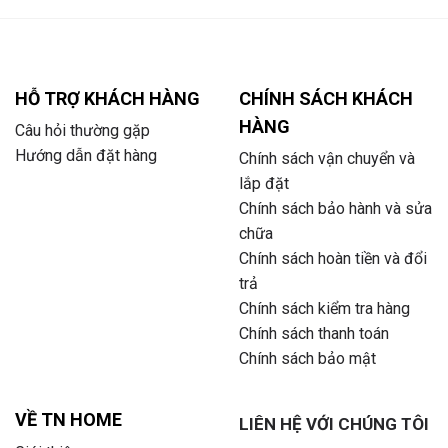
HỖ TRỢ KHÁCH HÀNG
CHÍNH SÁCH KHÁCH
HÀNG
Câu hỏi thường gặp
Hướng dẫn đặt hàng
Chính sách vận chuyển và
lắp đặt
Chính sách bảo hành và sửa
chữa
Chính sách hoàn tiền và đổi
trả
Chính sách kiểm tra hàng
Chính sách thanh toán
Chính sách bảo mật
VỀ TN HOME
LIÊN HỆ VỚI CHÚNG TÔI