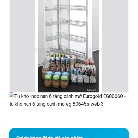
Khách hàng đánh giá sản phẩm