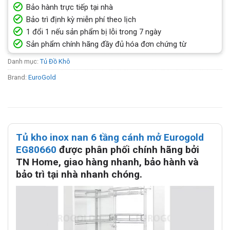
Bảo hành trực tiếp tại nhà
Bảo trì định kỳ miễn phí theo lịch
1 đổi 1 nếu sản phẩm bị lỗi trong 7 ngày
Sản phẩm chính hãng đầy đủ hóa đơn chứng từ
Danh mục:
Tủ Đồ Khô
Brand:
EuroGold
Tủ kho inox nan 6 tầng cánh mở Eurogold
EG80660
được phân phối chính hãng bởi
TN Home, giao hàng nhanh, bảo hành và
bảo trì tại nhà nhanh chóng.