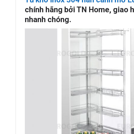
chính hãng bởi TN Home, giao h
nhanh chóng.