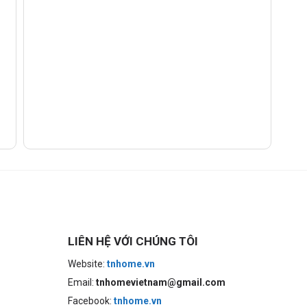
LIÊN HỆ VỚI CHÚNG TÔI
Website:
tnhome.vn
Email:
tnhomevietnam@gmail.com
Facebook:
tnhome.vn