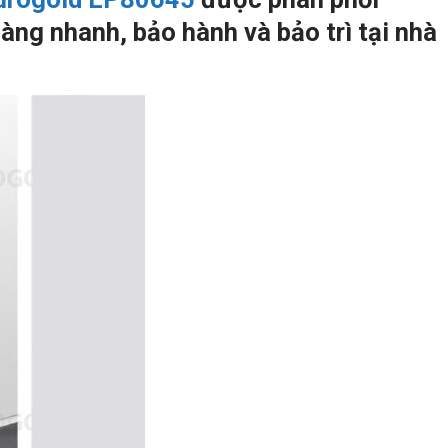
àng nhanh, bảo hành và bảo trì tại nhà