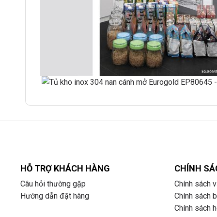
HỖ TRỢ KHÁCH HÀNG
CHÍNH SÁ
Câu hỏi thường gặp
Chính sách v
Hướng dẫn đặt hàng
Chính sách 
Chính sách ho