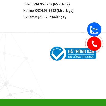
Zalo:
0934.95.3232 (Mrs. Nga)
Hotline:
0934.95.3232 (Mrs. Nga)
Giờ làm việc:
8-21h mỗi ngày