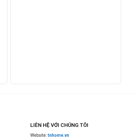
LIÊN HỆ VỚI CHÚNG TÔI
Website:
tnhome.vn