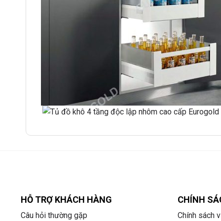
HỖ TRỢ KHÁCH HÀNG
CHÍNH SÁ
Câu hỏi thường gặp
Chính sách v