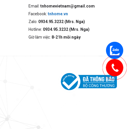
Email:
tnhomevietnam@gmail.com
Facebook:
tnhome.vn
Zalo:
0934.95.3232 (Mrs. Nga)
Hotline:
0934.95.3232 (Mrs. Nga)
Giờ làm việc:
8-21h mỗi ngày