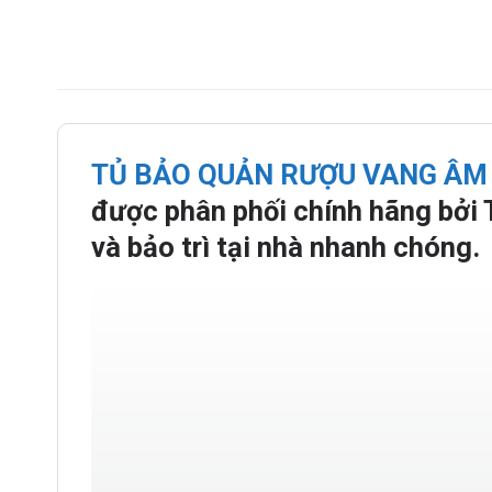
TỦ BẢO QUẢN RƯỢU VANG ÂM
được phân phối chính hãng bởi
và bảo trì tại nhà nhanh chóng.