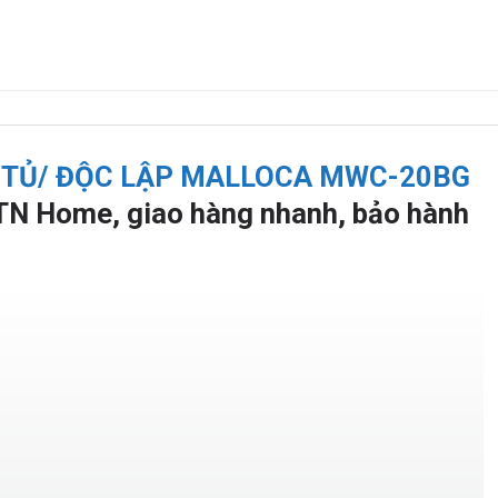
 TỦ/ ĐỘC LẬP MALLOCA MWC-20BG
 TN Home, giao hàng nhanh, bảo hành