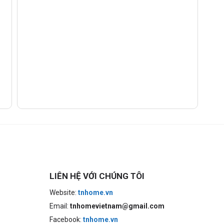
LIÊN HỆ VỚI CHÚNG TÔI
Website:
tnhome.vn
Email:
tnhomevietnam@gmail.com
Facebook:
tnhome.vn