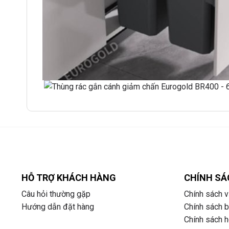
HỖ TRỢ KHÁCH HÀNG
CHÍNH SÁ
Câu hỏi thường gặp
Chính sách v
Hướng dẫn đặt hàng
Chính sách 
Chính sách ho