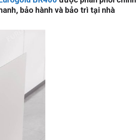
anh, bảo hành và bảo trì tại nhà