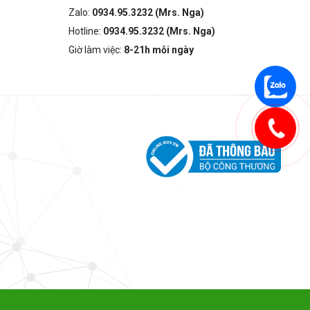
Zalo:
0934.95.3232 (Mrs. Nga)
Hotline:
0934.95.3232 (Mrs. Nga)
Giờ làm việc:
8-21h mỗi ngày