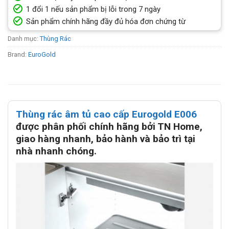
1 đổi 1 nếu sản phẩm bị lỗi trong 7 ngày
Sản phẩm chính hãng đầy đủ hóa đơn chứng từ
Danh mục:
Thùng Rác
Brand:
EuroGold
Thùng rác âm tủ cao cấp Eurogold E006
được phân phối chính hãng bởi TN Home,
giao hàng nhanh, bảo hành và bảo trì tại
nhà nhanh chóng.