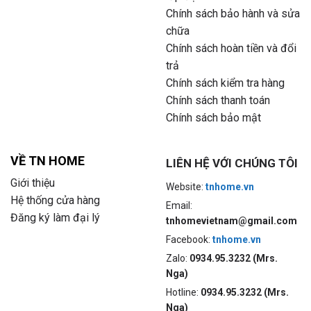
Chính sách bảo hành và sửa
chữa
Chính sách hoàn tiền và đổi
trả
Chính sách kiểm tra hàng
Chính sách thanh toán
Chính sách bảo mật
VỀ TN HOME
LIÊN HỆ VỚI CHÚNG TÔI
Giới thiệu
Website:
tnhome.vn
Hệ thống cửa hàng
Email:
Đăng ký làm đại lý
tnhomevietnam@gmail.com
Facebook:
tnhome.vn
Zalo:
0934.95.3232 (Mrs.
Nga)
Hotline:
0934.95.3232 (Mrs.
Nga)