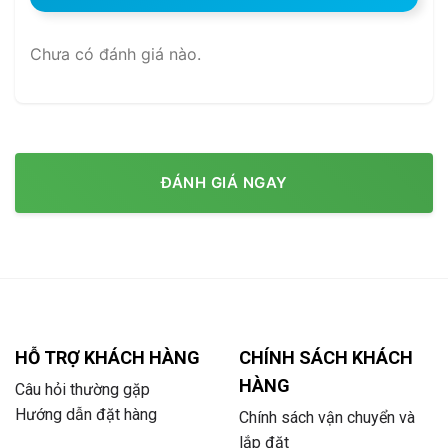
Chưa có đánh giá nào.
ĐÁNH GIÁ NGAY
HỖ TRỢ KHÁCH HÀNG
CHÍNH SÁCH KHÁCH
HÀNG
Câu hỏi thường gặp
Hướng dẫn đặt hàng
Chính sách vận chuyển và
lắp đặt