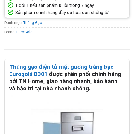
1 đổi 1 nếu sản phẩm bị lỗi trong 7 ngày
Sản phẩm chính hãng đầy đủ hóa đơn chứng từ
Danh mục:
Thùng Gạo
Brand:
EuroGold
Thùng gạo điện tử mặt gương trắng bạc
Eurogold B301
được phân phối chính hãng
bởi TN Home, giao hàng nhanh, bảo hành
và bảo trì tại nhà nhanh chóng.