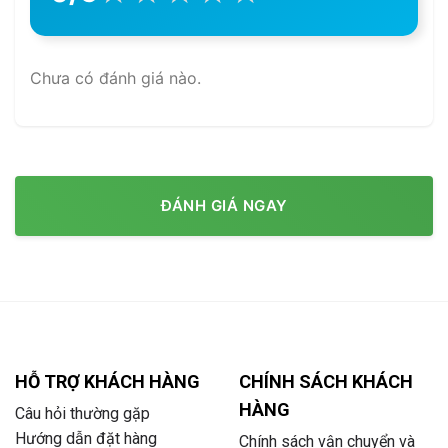
Chưa có đánh giá nào.
ĐÁNH GIÁ NGAY
HỖ TRỢ KHÁCH HÀNG
CHÍNH SÁCH KHÁCH
HÀNG
Câu hỏi thường gặp
Hướng dẫn đặt hàng
Chính sách vận chuyển và