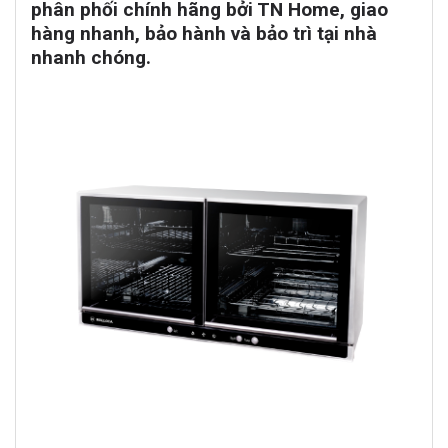
phân phối chính hãng bởi TN Home, giao
hàng nhanh, bảo hành và bảo trì tại nhà
nhanh chóng.