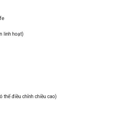
fe
 linh hoạt)
thể điều chỉnh chiều cao)