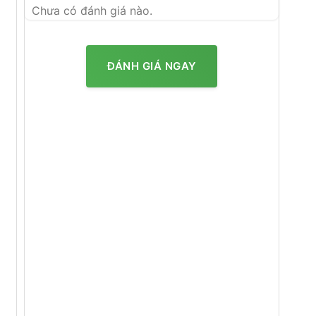
Chưa có đánh giá nào.
ĐÁNH GIÁ NGAY