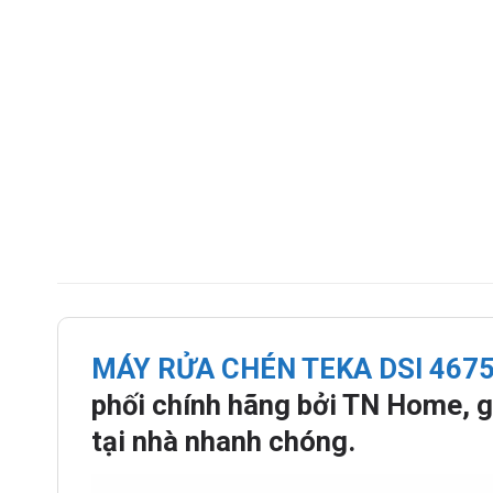
MÁY RỬA CHÉN TEKA DSI 4675
phối chính hãng bởi TN Home, g
tại nhà nhanh chóng.