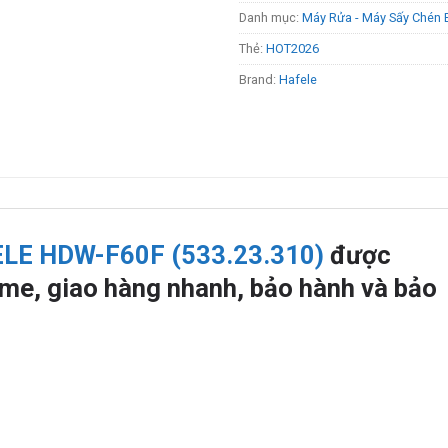
Danh mục:
Máy Rửa - Máy Sấy Chén 
Thẻ:
HOT2026
Brand:
Hafele
LE HDW-F60F (533.23.310)
được
me, giao hàng nhanh, bảo hành và bảo