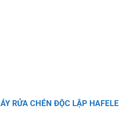
ÁY RỬA CHÉN ĐỘC LẬP HAFELE