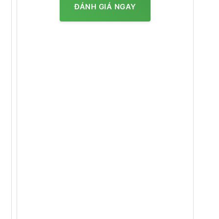
ĐÁNH GIÁ NGAY