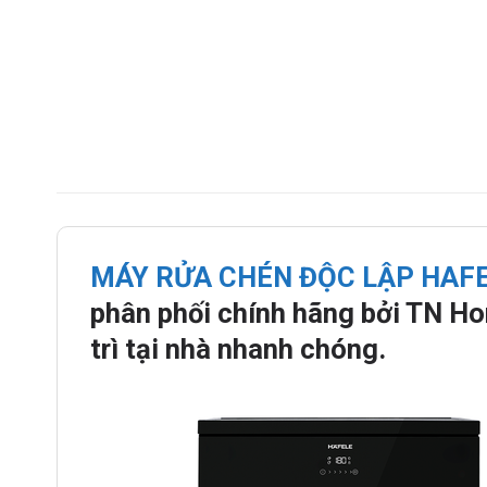
MÁY RỬA CHÉN ĐỘC LẬP HAFE
phân phối chính hãng bởi TN Ho
trì tại nhà nhanh chóng.