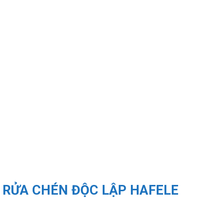
 RỬA CHÉN ĐỘC LẬP HAFELE