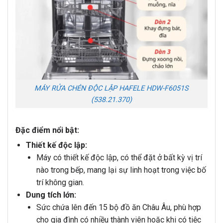
MÁY RỬA CHÉN ĐỘC LẬP HAFELE HDW-F6051S
(538.21.370)
Đặc điểm nổi bật:
Thiết kế độc lập:
Máy có thiết kế độc lập, có thể đặt ở bất kỳ vị trí
nào trong bếp, mang lại sự linh hoạt trong việc bố
trí không gian.
Dung tích lớn:
Sức chứa lên đến 15 bộ đồ ăn Châu Âu, phù hợp
cho gia đình có nhiều thành viên hoặc khi có tiệc