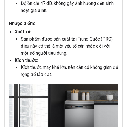
Độ ồn chỉ 47 dB, không gây ảnh hưởng đến sinh
hoạt gia đình.
Nhược điểm:
Xuất xứ:
Sản phẩm được sản xuất tại Trung Quốc (PRC),
điều này có thể là một yếu tố cân nhắc đối với
một số người tiêu dùng.
Kích thước:
Kích thước máy khá lớn, nên cần có không gian đủ
rộng để lắp đặt.