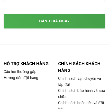
ĐÁNH GIÁ NGAY
HỖ TRỢ KHÁCH HÀNG
CHÍNH SÁCH KHÁCH
HÀNG
Câu hỏi thường gặp
Hướng dẫn đặt hàng
Chính sách vận chuyển và
lắp đặt
Chính sách bảo hành và sửa
chữa
Chính sách hoàn tiền và đổi
trả