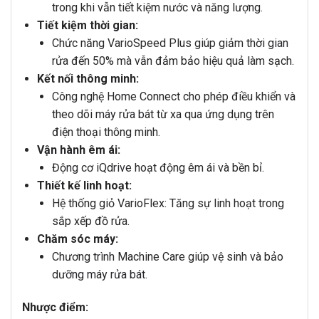
trong khi vẫn tiết kiệm nước và năng lượng.
Tiết kiệm thời gian:
Chức năng VarioSpeed Plus giúp giảm thời gian
rửa đến 50% mà vẫn đảm bảo hiệu quả làm sạch.
Kết nối thông minh:
Công nghệ Home Connect cho phép điều khiển và
theo dõi máy rửa bát từ xa qua ứng dụng trên
điện thoại thông minh.
Vận hành êm ái:
Động cơ iQdrive hoạt động êm ái và bền bỉ.
Thiết kế linh hoạt:
Hệ thống giỏ VarioFlex: Tăng sự linh hoạt trong
sắp xếp đồ rửa.
Chăm sóc máy:
Chương trình Machine Care giúp vệ sinh và bảo
dưỡng máy rửa bát.
Nhược điểm: