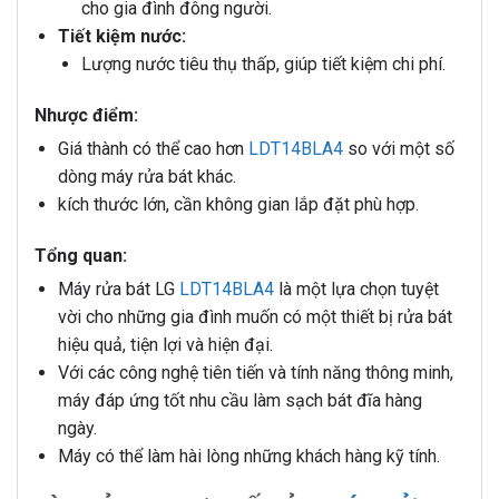
cho gia đình đông người.
Tiết kiệm nước:
Lượng nước tiêu thụ thấp, giúp tiết kiệm chi phí.
Nhược điểm:
Giá thành có thể cao hơn
LDT14BLA4
so với một số
dòng máy rửa bát khác.
kích thước lớn, cần không gian lắp đặt phù hợp.
Tổng quan:
Máy rửa bát LG
LDT14BLA4
là một lựa chọn tuyệt
vời cho những gia đình muốn có một thiết bị rửa bát
hiệu quả, tiện lợi và hiện đại.
Với các công nghệ tiên tiến và tính năng thông minh,
máy đáp ứng tốt nhu cầu làm sạch bát đĩa hàng
ngày.
Máy có thể làm hài lòng những khách hàng kỹ tính.