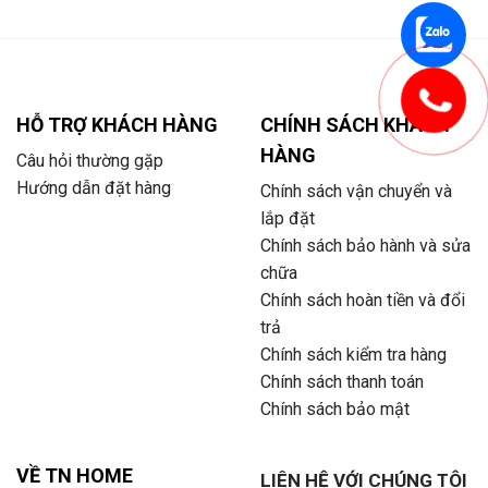
HỖ TRỢ KHÁCH HÀNG
CHÍNH SÁCH KHÁCH
HÀNG
Câu hỏi thường gặp
Hướng dẫn đặt hàng
Chính sách vận chuyển và
lắp đặt
Chính sách bảo hành và sửa
chữa
Chính sách hoàn tiền và đổi
trả
Chính sách kiểm tra hàng
Chính sách thanh toán
Chính sách bảo mật
VỀ TN HOME
LIÊN HỆ VỚI CHÚNG TÔI