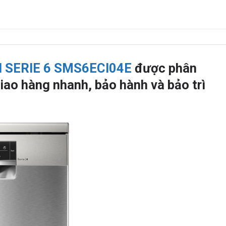
 SERIE 6 SMS6ECI04E
được phân
iao hàng nhanh, bảo hành và bảo trì