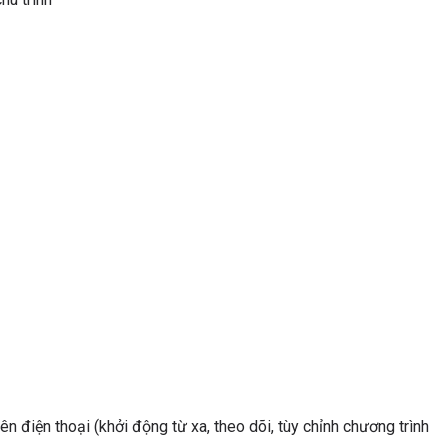
n điện thoại (khởi động từ xa, theo dõi, tùy chỉnh chương trình