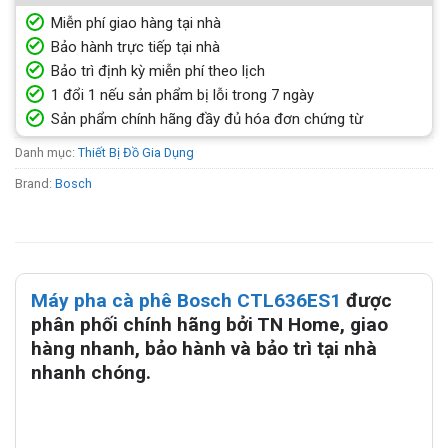
Miễn phí giao hàng tại nhà
Bảo hành trực tiếp tại nhà
Bảo trì định kỳ miễn phí theo lịch
1 đổi 1 nếu sản phẩm bị lỗi trong 7 ngày
Sản phẩm chính hãng đầy đủ hóa đơn chứng từ
Danh mục:
Thiết Bị Đồ Gia Dụng
Brand:
Bosch
Máy pha cà phê Bosch CTL636ES1
được
phân phối chính hãng bởi TN Home, giao
hàng nhanh, bảo hành và bảo trì tại nhà
nhanh chóng.