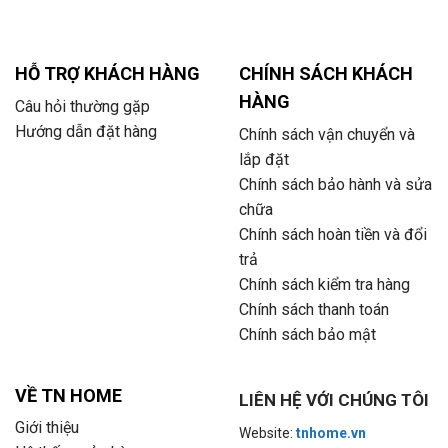
HỖ TRỢ KHÁCH HÀNG
CHÍNH SÁCH KHÁCH
HÀNG
Câu hỏi thường gặp
Hướng dẫn đặt hàng
Chính sách vận chuyển và
lắp đặt
Chính sách bảo hành và sửa
chữa
Chính sách hoàn tiền và đổi
trả
Chính sách kiểm tra hàng
Chính sách thanh toán
Chính sách bảo mật
VỀ TN HOME
LIÊN HỆ VỚI CHÚNG TÔI
Giới thiệu
Website:
tnhome.vn