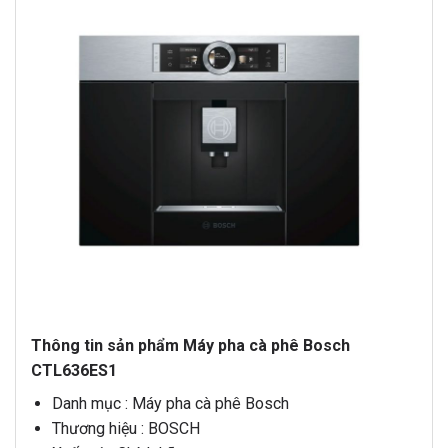
Thông tin sản phẩm Máy pha cà phê Bosch
CTL636ES1
Danh mục : Máy pha cà phê Bosch
Thương hiệu : BOSCH