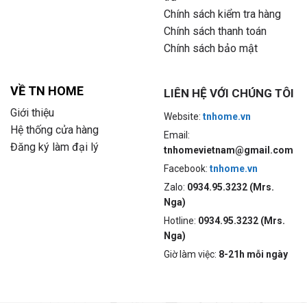
Chính sách kiểm tra hàng
Chính sách thanh toán
Chính sách bảo mật
VỀ TN HOME
LIÊN HỆ VỚI CHÚNG TÔI
Giới thiệu
Website:
tnhome.vn
Hệ thống cửa hàng
Email:
Đăng ký làm đại lý
tnhomevietnam@gmail.com
Facebook:
tnhome.vn
Zalo:
0934.95.3232 (Mrs.
Nga)
Hotline:
0934.95.3232 (Mrs.
Nga)
Giờ làm việc:
8-21h mỗi ngày