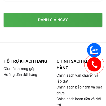
ĐÁNH GIÁ NGAY
HỖ TRỢ KHÁCH HÀNG
CHÍNH SÁCH KHÁCH
HÀNG
Câu hỏi thường gặp
Hướng dẫn đặt hàng
Chính sách vận chuyển và
lắp đặt
Chính sách bảo hành và sửa
chữa
Chính sách hoàn tiền và đổi
trả