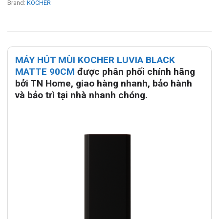
Brand:
KOCHER
MÁY HÚT MÙI KOCHER LUVIA BLACK
MATTE 90CM
được phân phối chính hãng
bởi TN Home, giao hàng nhanh, bảo hành
và bảo trì tại nhà nhanh chóng.