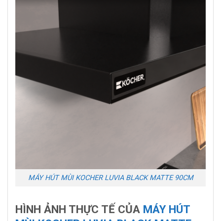
MÁY HÚT MÙI KOCHER LUVIA BLACK MATTE 90CM
HÌNH ẢNH THỰC TẾ CỦA
MÁY HÚT